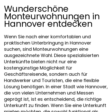
Wunderschöne
Monteurwohnungen in
Hannover entdecken
Wenn Sie nach einer komfortablen und
praktischen Unterbringung in Hannover
suchen, sind Monteurwohnungen eine
ausgezeichnete Wahl. Diese spezialisierten
Unterkünfte bieten nicht nur eine
kostengünstige Möglichkeit für
Geschäftsreisende, sondern auch für
Handwerker und Touristen, die eine flexible
Lösung benötigen. In einer Stadt wie Hannover,
die von vielen Unternehmen und Messen
geprägt ist, ist es entscheidend, die richtige
Unterkunft zu finden. Wenn Sie eine Unterkunft
mieten möchten, die sowohl funktional als