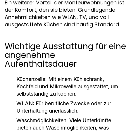
Ein weiterer Vorteil der Monteurwohnungen ist
der Komfort, den sie bieten. Grundlegende
Annehmlichkeiten wie WLAN, TV, und voll
ausgestattete Küchen sind häufig Standard.
Wichtige Ausstattung für eine
angenehme
Aufenthaltsdauer
Küchenzeile:
Mit einem Kühlschrank,
Kochfeld und Mikrowelle ausgestattet, um
selbstständig zu kochen.
WLAN:
Für berufliche Zwecke oder zur
Unterhaltung unerlässlich.
Waschmöglichkeiten:
Viele Unterkünfte
bieten auch Waschmöglichkeiten, was