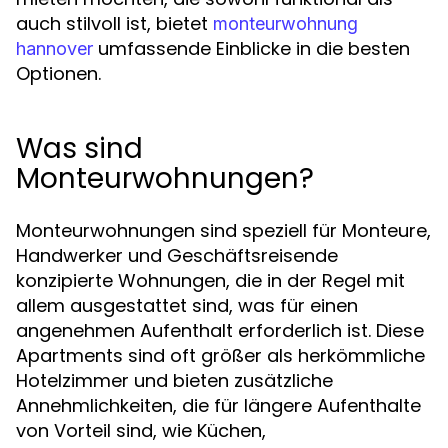
auch stilvoll ist, bietet
monteurwohnung
umfassende Einblicke in die besten
hannover
Optionen.
Was sind
Monteurwohnungen?
Monteurwohnungen sind speziell für Monteure,
Handwerker und Geschäftsreisende
konzipierte Wohnungen, die in der Regel mit
allem ausgestattet sind, was für einen
angenehmen Aufenthalt erforderlich ist. Diese
Apartments sind oft größer als herkömmliche
Hotelzimmer und bieten zusätzliche
Annehmlichkeiten, die für längere Aufenthalte
von Vorteil sind, wie Küchen,