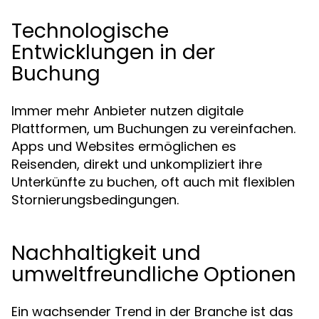
Technologische
Entwicklungen in der
Buchung
Immer mehr Anbieter nutzen digitale
Plattformen, um Buchungen zu vereinfachen.
Apps und Websites ermöglichen es
Reisenden, direkt und unkompliziert ihre
Unterkünfte zu buchen, oft auch mit flexiblen
Stornierungsbedingungen.
Nachhaltigkeit und
umweltfreundliche Optionen
Ein wachsender Trend in der Branche ist das