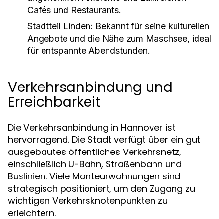
Cafés und Restaurants.
Stadtteil Linden:
Bekannt für seine kulturellen
Angebote und die Nähe zum Maschsee, ideal
für entspannte Abendstunden.
Verkehrsanbindung und
Erreichbarkeit
Die Verkehrsanbindung in Hannover ist
hervorragend. Die Stadt verfügt über ein gut
ausgebautes öffentliches Verkehrsnetz,
einschließlich U-Bahn, Straßenbahn und
Buslinien. Viele Monteurwohnungen sind
strategisch positioniert, um den Zugang zu
wichtigen Verkehrsknotenpunkten zu
erleichtern.