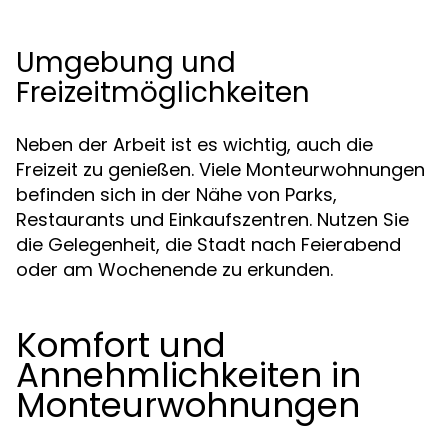
Umgebung und
Freizeitmöglichkeiten
Neben der Arbeit ist es wichtig, auch die
Freizeit zu genießen. Viele Monteurwohnungen
befinden sich in der Nähe von Parks,
Restaurants und Einkaufszentren. Nutzen Sie
die Gelegenheit, die Stadt nach Feierabend
oder am Wochenende zu erkunden.
Komfort und
Annehmlichkeiten in
Monteurwohnungen