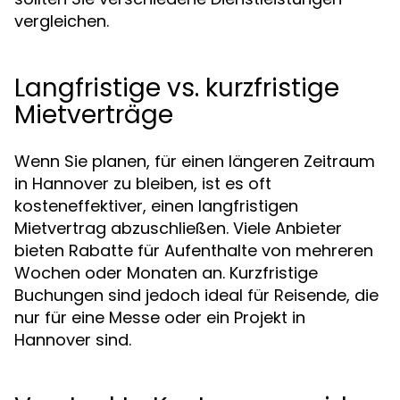
vergleichen.
Langfristige vs. kurzfristige
Mietverträge
Wenn Sie planen, für einen längeren Zeitraum
in Hannover zu bleiben, ist es oft
kosteneffektiver, einen langfristigen
Mietvertrag abzuschließen. Viele Anbieter
bieten Rabatte für Aufenthalte von mehreren
Wochen oder Monaten an. Kurzfristige
Buchungen sind jedoch ideal für Reisende, die
nur für eine Messe oder ein Projekt in
Hannover sind.