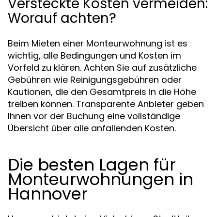
Versteckte Kosten vermeiden:
Worauf achten?
Beim Mieten einer Monteurwohnung ist es
wichtig, alle Bedingungen und Kosten im
Vorfeld zu klären. Achten Sie auf zusätzliche
Gebühren wie Reinigungsgebühren oder
Kautionen, die den Gesamtpreis in die Höhe
treiben können. Transparente Anbieter geben
Ihnen vor der Buchung eine vollständige
Übersicht über alle anfallenden Kosten.
Die besten Lagen für
Monteurwohnungen in
Hannover