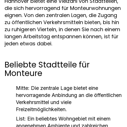
Hannover bietet eine Vielzahl von Stadtteilen,
die sich hervorragend für Monteurwohnungen
eignen. Von den zentralen Lagen, die Zugang
zu öffentlichen Verkehrsmitteln bieten, bis hin
zu ruhigeren Vierteln, in denen Sie nach einem
langen Arbeitstag entspannen können, ist für
jeden etwas dabei.
Beliebte Stadtteile für
Monteure
Mitte:
Die zentrale Lage bietet eine
hervorragende Anbindung an die öffentlichen
Verkehrsmittel und viele
Freizeitmöglichkeiten.
List:
Ein beliebtes Wohngebiet mit einem
angenehmen Ambiente und zahlreichen