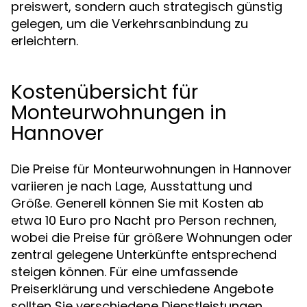
preiswert, sondern auch strategisch günstig
gelegen, um die Verkehrsanbindung zu
erleichtern.
Kostenübersicht für
Monteurwohnungen in
Hannover
Die Preise für Monteurwohnungen in Hannover
variieren je nach Lage, Ausstattung und
Größe. Generell können Sie mit Kosten ab
etwa 10 Euro pro Nacht pro Person rechnen,
wobei die Preise für größere Wohnungen oder
zentral gelegene Unterkünfte entsprechend
steigen können. Für eine umfassende
Preiserklärung und verschiedene Angebote
sollten Sie verschiedene Dienstleistungen