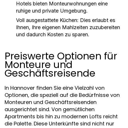
Hotels bieten Monteurwohnungen eine
ruhige und private Umgebung.
Voll ausgestattete Küchen:
Dies erlaubt es
Ihnen, Ihre eigenen Mahlzeiten zuzubereiten
und dadurch Kosten zu sparen.
Preiswerte Optionen für
Monteure und
Geschäftsreisende
In Hannover finden Sie eine Vielzahl von
Optionen, die speziell auf die Bedürfnisse von
Monteuren und Geschäftsreisenden
ausgerichtet sind. Von gemütlichen
Apartments bis hin zu modernen Lofts reicht
die Palette. Diese Unterkünfte sind nicht nur