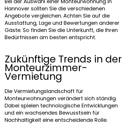
Bei der Auswahl einer Monteurwohnung in
Hannover sollten Sie die verschiedenen
Angebote vergleichen. Achten Sie auf die
Ausstattung, Lage und Bewertungen anderer
Gäste. So finden Sie die Unterkunft, die Ihren
Bedürfnissen am besten entspricht.
Zukünftige Trends in der
Monteurzimmer-
Vermietung
Die Vermietungslandschaft für
Monteurwohnungen verändert sich ständig.
Dabei spielen technologische Entwicklungen
und ein wachsendes Bewusstsein für
Nachhaltigkeit eine entscheidende Rolle.