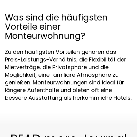
Was sind die häufigsten
Vorteile einer
Monteurwohnung?
Zu den häufigsten Vorteilen gehören das
Preis-Leistungs-Verhältnis, die Flexibilität der
Mietverträge, die Privatsphäre und die
Möglichkeit, eine familiäre Atmosphäre zu
genießen. Monteurwohnungen sind ideal für
längere Aufenthalte und bieten oft eine
bessere Ausstattung als herkömmliche Hotels.