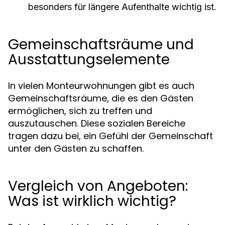
besonders für längere Aufenthalte wichtig ist.
Gemeinschaftsräume und
Ausstattungselemente
In vielen Monteurwohnungen gibt es auch
Gemeinschaftsräume, die es den Gästen
ermöglichen, sich zu treffen und
auszutauschen. Diese sozialen Bereiche
tragen dazu bei, ein Gefühl der Gemeinschaft
unter den Gästen zu schaffen.
Vergleich von Angeboten:
Was ist wirklich wichtig?