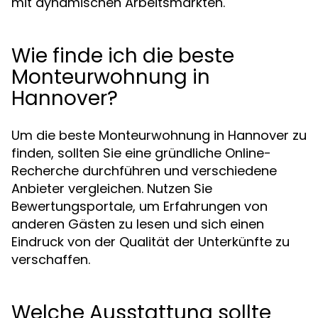
mit dynamischen Arbeitsmärkten.
Wie finde ich die beste
Monteurwohnung in
Hannover?
Um die beste Monteurwohnung in Hannover zu
finden, sollten Sie eine gründliche Online-
Recherche durchführen und verschiedene
Anbieter vergleichen. Nutzen Sie
Bewertungsportale, um Erfahrungen von
anderen Gästen zu lesen und sich einen
Eindruck von der Qualität der Unterkünfte zu
verschaffen.
Welche Ausstattung sollte