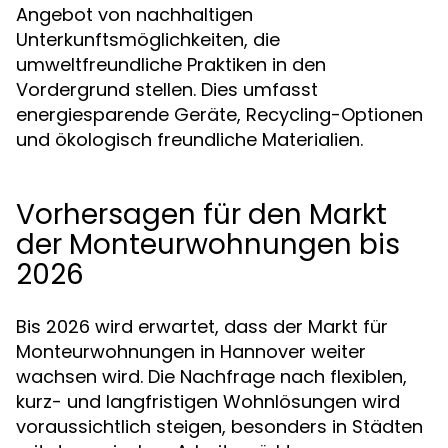
Angebot von nachhaltigen
Unterkunftsmöglichkeiten, die
umweltfreundliche Praktiken in den
Vordergrund stellen. Dies umfasst
energiesparende Geräte, Recycling-Optionen
und ökologisch freundliche Materialien.
Vorhersagen für den Markt
der Monteurwohnungen bis
2026
Bis 2026 wird erwartet, dass der Markt für
Monteurwohnungen in Hannover weiter
wachsen wird. Die Nachfrage nach flexiblen,
kurz- und langfristigen Wohnlösungen wird
voraussichtlich steigen, besonders in Städten