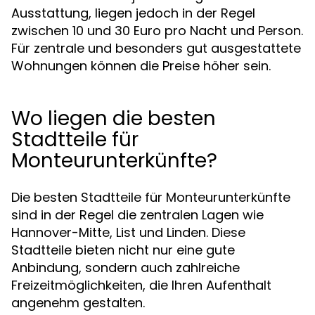
Ausstattung, liegen jedoch in der Regel
zwischen 10 und 30 Euro pro Nacht und Person.
Für zentrale und besonders gut ausgestattete
Wohnungen können die Preise höher sein.
Wo liegen die besten
Stadtteile für
Monteurunterkünfte?
Die besten Stadtteile für Monteurunterkünfte
sind in der Regel die zentralen Lagen wie
Hannover-Mitte, List und Linden. Diese
Stadtteile bieten nicht nur eine gute
Anbindung, sondern auch zahlreiche
Freizeitmöglichkeiten, die Ihren Aufenthalt
angenehm gestalten.