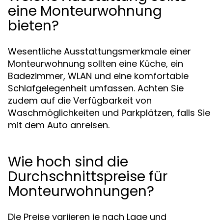
eine Monteurwohnung
bieten?
Wesentliche Ausstattungsmerkmale einer
Monteurwohnung sollten eine Küche, ein
Badezimmer, WLAN und eine komfortable
Schlafgelegenheit umfassen. Achten Sie
zudem auf die Verfügbarkeit von
Waschmöglichkeiten und Parkplätzen, falls Sie
mit dem Auto anreisen.
Wie hoch sind die
Durchschnittspreise für
Monteurwohnungen?
Die Preise variieren je nach Lage und