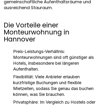
gemeinschaftliche Aufenthaltsräume und
ausreichend Stauraum.
Die Vorteile einer
Monteurwohnung in
Hannover
Preis-Leistungs-Verhältnis:
Monteurwohnungen sind oft günstiger als
Hotels, insbesondere bei längeren
Aufenthalten.
Flexibilität:
Viele Anbieter erlauben
kurzfristige Buchungen und flexible
Mietzeiten, sodass Sie genau das buchen
können, was Sie brauchen.
Privatsphäre:
Im Vergleich zu Hostels oder