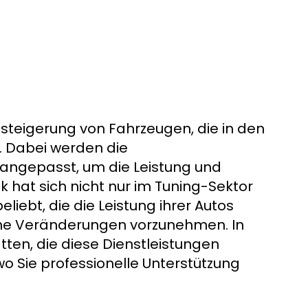
ssteigerung von Fahrzeugen, die in den
. Dabei werden die
angepasst, um die Leistung und
ik hat sich nicht nur im Tuning-Sektor
eliebt, die die Leistung ihrer Autos
che Veränderungen vorzunehmen. In
tten, die diese Dienstleistungen
 wo Sie professionelle Unterstützung