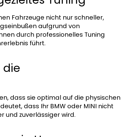
en Fahrzeuge nicht nur schneller,
ungseinbußen aufgrund von
en durch professionelles Tuning
erlebnis führt.
 die
en, dass sie optimal auf die physischen
deutet, dass Ihr BMW oder MINI nicht
r und zuverlässiger wird.