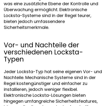
was eine zusätzliche Ebene der Kontrolle und
Überwachung ermöglicht. Elektronische
Locksta-Systeme sind in der Regel teurer,
bieten jedoch umfassendere
Sicherheitsmerkmale.
Vor- und Nachteile der
verschiedenen Locksta-
Typen
Jeder Locksta-Typ hat seine eigenen Vor- und
Nachteile. Mechanische Systeme sind in der
Regel kostengünstiger und einfacher zu
installieren, jedoch weniger flexibel.
Elektronische Locksta-Lösungen bieten
hingegen umfangreiche Sicherheitsfeatures,