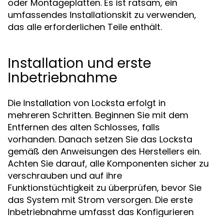
oder Montageplatten. Es ist ratsam, ein
umfassendes Installationskit zu verwenden,
das alle erforderlichen Teile enthält.
Installation und erste
Inbetriebnahme
Die Installation von Locksta erfolgt in
mehreren Schritten. Beginnen Sie mit dem
Entfernen des alten Schlosses, falls
vorhanden. Danach setzen Sie das Locksta
gemäß den Anweisungen des Herstellers ein.
Achten Sie darauf, alle Komponenten sicher zu
verschrauben und auf ihre
Funktionstüchtigkeit zu überprüfen, bevor Sie
das System mit Strom versorgen. Die erste
Inbetriebnahme umfasst das Konfigurieren