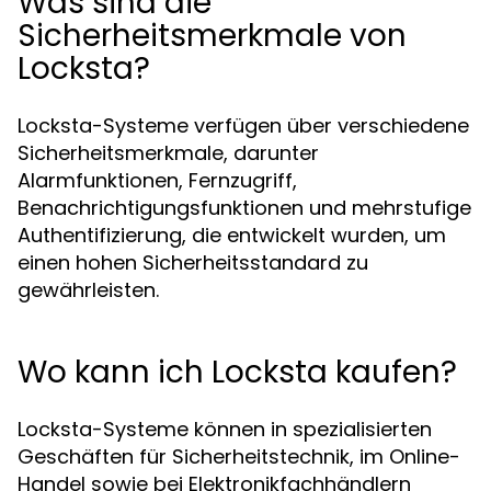
Was sind die
Sicherheitsmerkmale von
Locksta?
Locksta-Systeme verfügen über verschiedene
Sicherheitsmerkmale, darunter
Alarmfunktionen, Fernzugriff,
Benachrichtigungsfunktionen und mehrstufige
Authentifizierung, die entwickelt wurden, um
einen hohen Sicherheitsstandard zu
gewährleisten.
Wo kann ich Locksta kaufen?
Locksta-Systeme können in spezialisierten
Geschäften für Sicherheitstechnik, im Online-
Handel sowie bei Elektronikfachhändlern