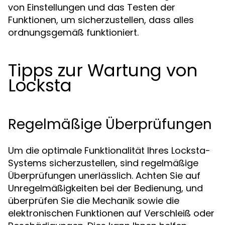
von Einstellungen und das Testen der
Funktionen, um sicherzustellen, dass alles
ordnungsgemäß funktioniert.
Tipps zur Wartung von
Locksta
Regelmäßige Überprüfungen
Um die optimale Funktionalität Ihres Locksta-
Systems sicherzustellen, sind regelmäßige
Überprüfungen unerlässlich. Achten Sie auf
Unregelmäßigkeiten bei der Bedienung, und
überprüfen Sie die Mechanik sowie die
elektronischen Funktionen auf Verschleiß oder