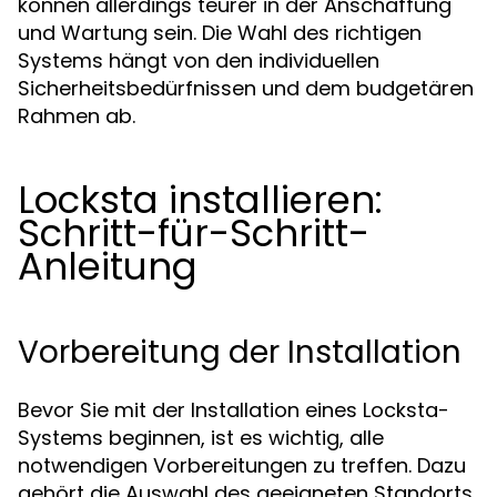
können allerdings teurer in der Anschaffung
und Wartung sein. Die Wahl des richtigen
Systems hängt von den individuellen
Sicherheitsbedürfnissen und dem budgetären
Rahmen ab.
Locksta installieren:
Schritt-für-Schritt-
Anleitung
Vorbereitung der Installation
Bevor Sie mit der Installation eines Locksta-
Systems beginnen, ist es wichtig, alle
notwendigen Vorbereitungen zu treffen. Dazu
gehört die Auswahl des geeigneten Standorts,