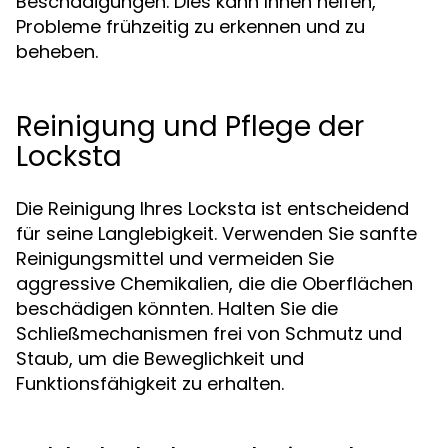
Beschädigungen. Dies kann Ihnen helfen,
Probleme frühzeitig zu erkennen und zu
beheben.
Reinigung und Pflege der
Locksta
Die Reinigung Ihres Locksta ist entscheidend
für seine Langlebigkeit. Verwenden Sie sanfte
Reinigungsmittel und vermeiden Sie
aggressive Chemikalien, die die Oberflächen
beschädigen könnten. Halten Sie die
Schließmechanismen frei von Schmutz und
Staub, um die Beweglichkeit und
Funktionsfähigkeit zu erhalten.