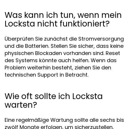
Was kann ich tun, wenn mein
Locksta nicht funktioniert?
Überprüfen Sie zunächst die Stromversorgung
und die Batterien. Stellen Sie sicher, dass keine
physischen Blockaden vorhanden sind. Reset
des Systems könnte auch helfen. Wenn das
Problem weiterhin besteht, ziehen Sie den
technischen Support in Betracht.
Wie oft sollte ich Locksta
warten?
Eine regelmäßige Wartung sollte alle sechs bis
zwölf Monate erfolgen, um sicherzustellen,