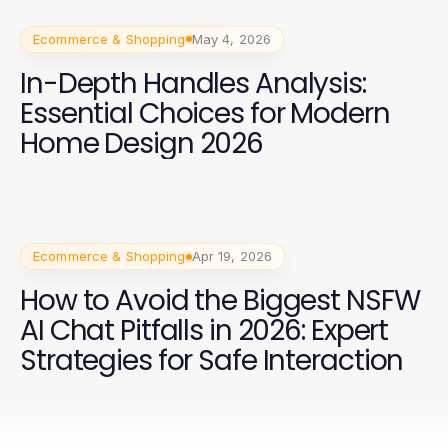
Ecommerce & Shopping
May 4, 2026
In-Depth Handles Analysis:
Essential Choices for Modern
Home Design 2026
Ecommerce & Shopping
Apr 19, 2026
How to Avoid the Biggest NSFW
AI Chat Pitfalls in 2026: Expert
Strategies for Safe Interaction