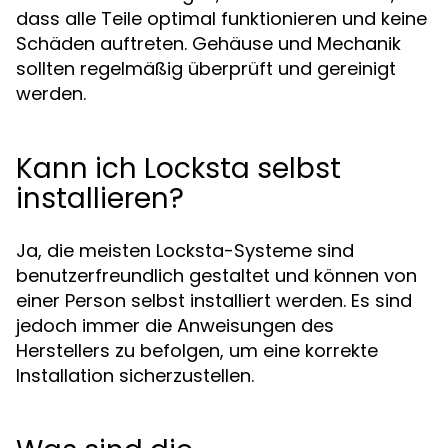
dass alle Teile optimal funktionieren und keine
Schäden auftreten. Gehäuse und Mechanik
sollten regelmäßig überprüft und gereinigt
werden.
Kann ich Locksta selbst
installieren?
Ja, die meisten Locksta-Systeme sind
benutzerfreundlich gestaltet und können von
einer Person selbst installiert werden. Es sind
jedoch immer die Anweisungen des
Herstellers zu befolgen, um eine korrekte
Installation sicherzustellen.