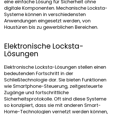
eine einfache Lösung für Sicherheit ohne
digitale Komponenten. Mechanische Locksta-
Systeme können in verschiedensten
Anwendungen eingesetzt werden, von
Haustüren bis zu gewerblichen Bereichen.
Elektronische Locksta-
Lösungen
Elektronische Locksta-Lösungen stellen einen
bedeutenden Fortschritt in der
Schließtechnologie dar. Sie bieten Funktionen
wie Smartphone-Steuerung, zeitgesteuerte
Zugänge und fortschrittliche
Sicherheitsprotokolle. Oft sind diese Systeme
so konzipiert, dass sie mit anderen Smart-
Home-Technologien vernetzt werden können,