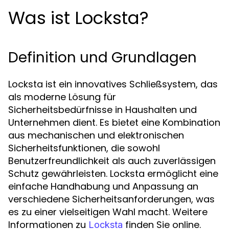
Was ist Locksta?
Definition und Grundlagen
Locksta ist ein innovatives Schließsystem, das
als moderne Lösung für
Sicherheitsbedürfnisse in Haushalten und
Unternehmen dient. Es bietet eine Kombination
aus mechanischen und elektronischen
Sicherheitsfunktionen, die sowohl
Benutzerfreundlichkeit als auch zuverlässigen
Schutz gewährleisten. Locksta ermöglicht eine
einfache Handhabung und Anpassung an
verschiedene Sicherheitsanforderungen, was
es zu einer vielseitigen Wahl macht. Weitere
Informationen zu
finden Sie online.
Locksta