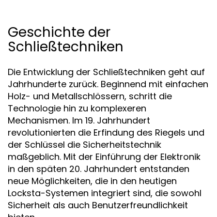
Geschichte der
Schließtechniken
Die Entwicklung der Schließtechniken geht auf
Jahrhunderte zurück. Beginnend mit einfachen
Holz- und Metallschlössern, schritt die
Technologie hin zu komplexeren
Mechanismen. Im 19. Jahrhundert
revolutionierten die Erfindung des Riegels und
der Schlüssel die Sicherheitstechnik
maßgeblich. Mit der Einführung der Elektronik
in den späten 20. Jahrhundert entstanden
neue Möglichkeiten, die in den heutigen
Locksta-Systemen integriert sind, die sowohl
Sicherheit als auch Benutzerfreundlichkeit