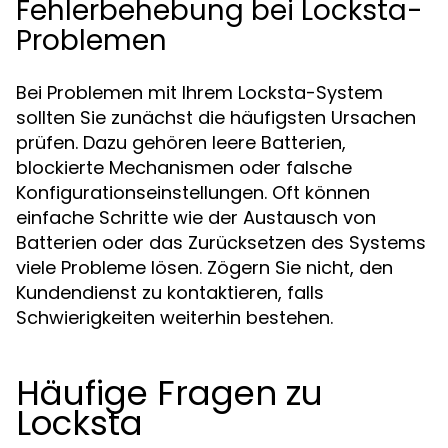
Fehlerbehebung bei Locksta-
Problemen
Bei Problemen mit Ihrem Locksta-System
sollten Sie zunächst die häufigsten Ursachen
prüfen. Dazu gehören leere Batterien,
blockierte Mechanismen oder falsche
Konfigurationseinstellungen. Oft können
einfache Schritte wie der Austausch von
Batterien oder das Zurücksetzen des Systems
viele Probleme lösen. Zögern Sie nicht, den
Kundendienst zu kontaktieren, falls
Schwierigkeiten weiterhin bestehen.
Häufige Fragen zu
Locksta