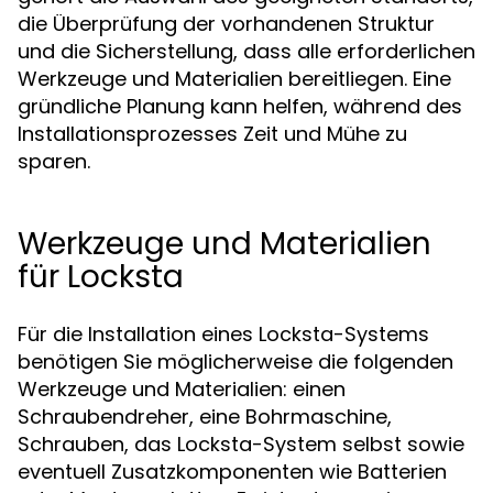
die Überprüfung der vorhandenen Struktur
und die Sicherstellung, dass alle erforderlichen
Werkzeuge und Materialien bereitliegen. Eine
gründliche Planung kann helfen, während des
Installationsprozesses Zeit und Mühe zu
sparen.
Werkzeuge und Materialien
für Locksta
Für die Installation eines Locksta-Systems
benötigen Sie möglicherweise die folgenden
Werkzeuge und Materialien: einen
Schraubendreher, eine Bohrmaschine,
Schrauben, das Locksta-System selbst sowie
eventuell Zusatzkomponenten wie Batterien