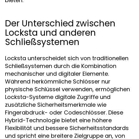
bieten.
Der Unterschied zwischen
Locksta und anderen
Schließsystemen
Locksta unterscheidet sich von traditionellen
Schließsystemen durch die Kombination
mechanischer und digitaler Elemente.
Während herkömmliche Schlösser nur
physische Schlüssel verwenden, ermöglichen
Locksta-Systeme digitale Zugriffe und
zusätzliche Sicherheitsmerkmale wie
Fingerabdruck- oder Codeschlösser. Diese
Hybrid-Technologie bietet eine höhere
Flexibilität und bessere Sicherheitsstandards
und spricht eine breitere Zielgruppe an, von