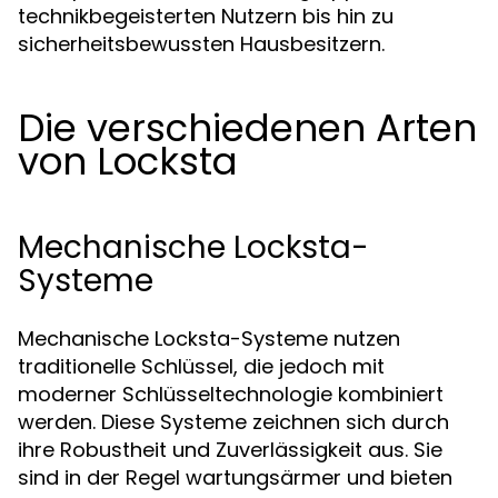
technikbegeisterten Nutzern bis hin zu
sicherheitsbewussten Hausbesitzern.
Die verschiedenen Arten
von Locksta
Mechanische Locksta-
Systeme
Mechanische Locksta-Systeme nutzen
traditionelle Schlüssel, die jedoch mit
moderner Schlüsseltechnologie kombiniert
werden. Diese Systeme zeichnen sich durch
ihre Robustheit und Zuverlässigkeit aus. Sie
sind in der Regel wartungsärmer und bieten