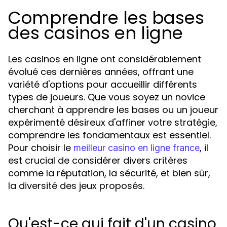
Comprendre les bases
des casinos en ligne
Les casinos en ligne ont considérablement
évolué ces dernières années, offrant une
variété d'options pour accueillir différents
types de joueurs. Que vous soyez un novice
cherchant à apprendre les bases ou un joueur
expérimenté désireux d'affiner votre stratégie,
comprendre les fondamentaux est essentiel.
Pour choisir le
, il
meilleur casino en ligne france
est crucial de considérer divers critères
comme la réputation, la sécurité, et bien sûr,
la diversité des jeux proposés.
Qu'est-ce qui fait d'un casino