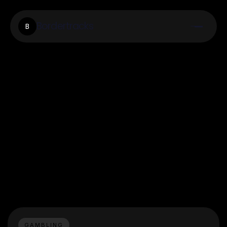
Bordertracks
B
GAMBLING