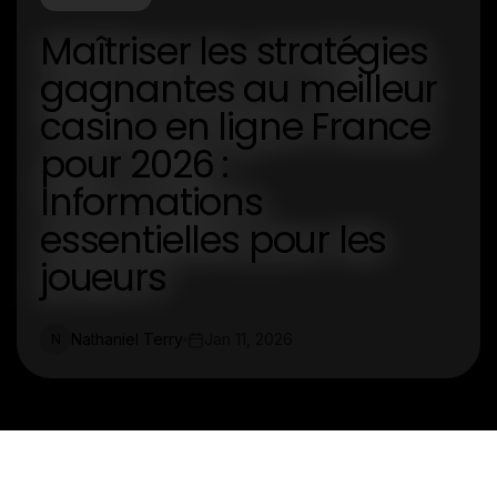
Maîtriser les stratégies
gagnantes au meilleur
casino en ligne France
pour 2026 :
Informations
essentielles pour les
joueurs
Nathaniel Terry
Jan 11, 2026
N