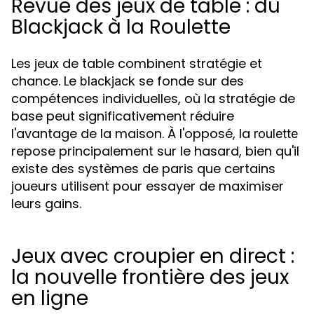
Revue des jeux de table : du
Blackjack à la Roulette
Les jeux de table combinent stratégie et
chance. Le
se fonde sur des
blackjack
compétences individuelles, où la stratégie de
base peut significativement réduire
l'avantage de la maison. À l'opposé, la
roulette
repose principalement sur le hasard, bien qu'il
existe des systèmes de paris que certains
joueurs utilisent pour essayer de maximiser
leurs gains.
Jeux avec croupier en direct :
la nouvelle frontière des jeux
en ligne