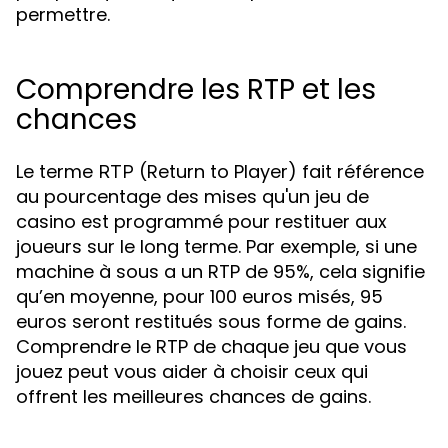
permettre.
Comprendre les RTP et les
chances
Le terme
(Return to Player) fait référence
RTP
au pourcentage des mises qu'un jeu de
casino est programmé pour restituer aux
joueurs sur le long terme. Par exemple, si une
machine à sous a un RTP de 95%, cela signifie
qu’en moyenne, pour 100 euros misés, 95
euros seront restitués sous forme de gains.
Comprendre le RTP de chaque jeu que vous
jouez peut vous aider à choisir ceux qui
offrent les meilleures chances de gains.