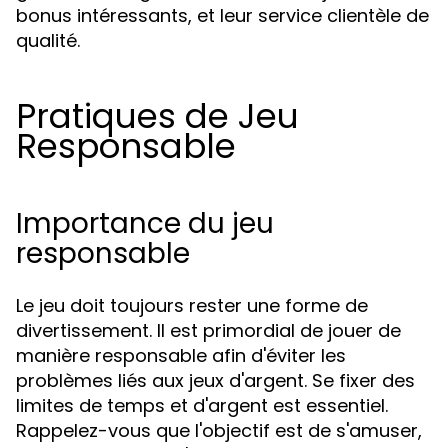
bonus intéressants, et leur service clientèle de
qualité.
Pratiques de Jeu
Responsable
Importance du jeu
responsable
Le jeu doit toujours rester une forme de
divertissement. Il est primordial de jouer de
manière responsable afin d'éviter les
problèmes liés aux jeux d'argent. Se fixer des
limites de temps et d'argent est essentiel.
Rappelez-vous que l'objectif est de s'amuser,