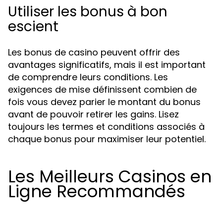
Utiliser les bonus à bon
escient
Les bonus de casino peuvent offrir des
avantages significatifs, mais il est important
de comprendre leurs conditions. Les
exigences de mise définissent combien de
fois vous devez parier le montant du bonus
avant de pouvoir retirer les gains. Lisez
toujours les termes et conditions associés à
chaque bonus pour maximiser leur potentiel.
Les Meilleurs Casinos en
Ligne Recommandés