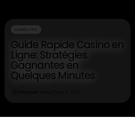
GAMBLING
Guide Rapide Casino en
Ligne: Stratégies
Gagnantes en
Quelques Minutes
Nathaniel Terry
May 11, 2026
N