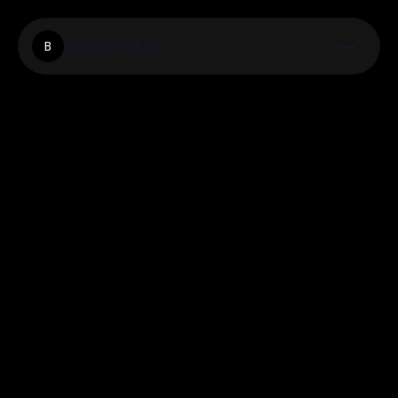
Bordertracks
B