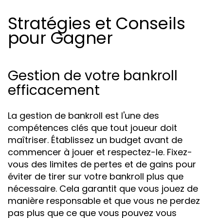
Stratégies et Conseils
pour Gagner
Gestion de votre bankroll
efficacement
La gestion de bankroll est l'une des
compétences clés que tout joueur doit
maîtriser. Établissez un budget avant de
commencer à jouer et respectez-le. Fixez-
vous des limites de pertes et de gains pour
éviter de tirer sur votre bankroll plus que
nécessaire. Cela garantit que vous jouez de
manière responsable et que vous ne perdez
pas plus que ce que vous pouvez vous