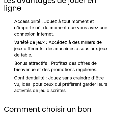
Les avantages de jouer en
ligne
Accessibilité :
Jouez à tout moment et
n'importe où, du moment que vous avez une
connexion Internet.
Variété de jeux :
Accédez à des milliers de
jeux différents, des machines à sous aux jeux
de table.
Bonus attractifs :
Profitez des offres de
bienvenue et des promotions régulières.
Confidentialité :
Jouez sans craindre d'être
vu, idéal pour ceux qui préfèrent garder leurs
activités de jeu discrètes.
Comment choisir un bon