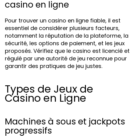
casino en ligne
Pour trouver un casino en ligne fiable, il est
essentiel de considérer plusieurs facteurs,
notamment la réputation de la plateforme, la
sécurité, les options de paiement, et les jeux
proposés. Vérifiez que le casino est licencié et
régulé par une autorité de jeu reconnue pour
garantir des pratiques de jeu justes.
Types de Jeux de
Casino en Ligne
Machines à sous et jackpots
progressifs