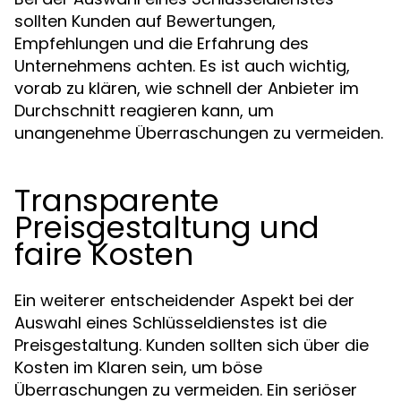
sollten Kunden auf Bewertungen,
Empfehlungen und die Erfahrung des
Unternehmens achten. Es ist auch wichtig,
vorab zu klären, wie schnell der Anbieter im
Durchschnitt reagieren kann, um
unangenehme Überraschungen zu vermeiden.
Transparente
Preisgestaltung und
faire Kosten
Ein weiterer entscheidender Aspekt bei der
Auswahl eines Schlüsseldienstes ist die
Preisgestaltung. Kunden sollten sich über die
Kosten im Klaren sein, um böse
Überraschungen zu vermeiden. Ein seriöser