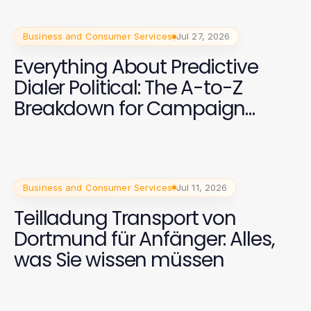
Business and Consumer Services
Jul 27, 2026
Everything About Predictive
Dialer Political: The A-to-Z
Breakdown for Campaign
Success in 2026
Business and Consumer Services
Jul 11, 2026
Teilladung Transport von
Dortmund für Anfänger: Alles,
was Sie wissen müssen