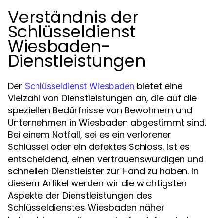
Verständnis der
Schlüsseldienst
Wiesbaden-
Dienstleistungen
Der
bietet eine
Schlüsseldienst Wiesbaden
Vielzahl von Dienstleistungen an, die auf die
speziellen Bedürfnisse von Bewohnern und
Unternehmen in Wiesbaden abgestimmt sind.
Bei einem Notfall, sei es ein verlorener
Schlüssel oder ein defektes Schloss, ist es
entscheidend, einen vertrauenswürdigen und
schnellen Dienstleister zur Hand zu haben. In
diesem Artikel werden wir die wichtigsten
Aspekte der Dienstleistungen des
Schlüsseldienstes Wiesbaden näher