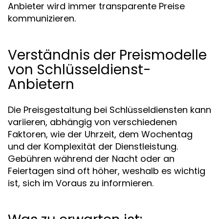
Anbieter wird immer transparente Preise
kommunizieren.
Verständnis der Preismodelle
von Schlüsseldienst-
Anbietern
Die Preisgestaltung bei Schlüsseldiensten kann
variieren, abhängig von verschiedenen
Faktoren, wie der Uhrzeit, dem Wochentag
und der Komplexität der Dienstleistung.
Gebühren während der Nacht oder an
Feiertagen sind oft höher, weshalb es wichtig
ist, sich im Voraus zu informieren.