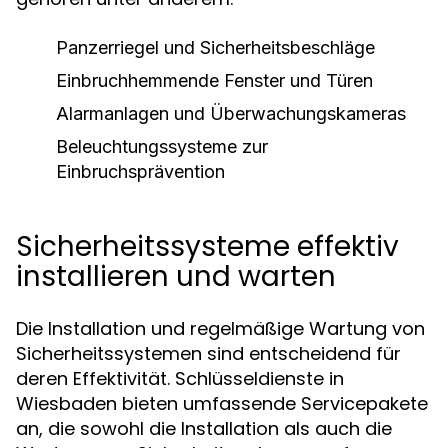
Panzerriegel und Sicherheitsbeschläge
Einbruchhemmende Fenster und Türen
Alarmanlagen und Überwachungskameras
Beleuchtungssysteme zur
Einbruchsprävention
Sicherheitssysteme effektiv
installieren und warten
Die Installation und regelmäßige Wartung von
Sicherheitssystemen sind entscheidend für
deren Effektivität. Schlüsseldienste in
Wiesbaden bieten umfassende Servicepakete
an, die sowohl die Installation als auch die