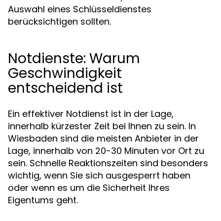
Auswahl eines Schlüsseldienstes
berücksichtigen sollten.
Notdienste: Warum
Geschwindigkeit
entscheidend ist
Ein effektiver Notdienst ist in der Lage,
innerhalb kürzester Zeit bei Ihnen zu sein. In
Wiesbaden sind die meisten Anbieter in der
Lage, innerhalb von 20-30 Minuten vor Ort zu
sein. Schnelle Reaktionszeiten sind besonders
wichtig, wenn Sie sich ausgesperrt haben
oder wenn es um die Sicherheit Ihres
Eigentums geht.