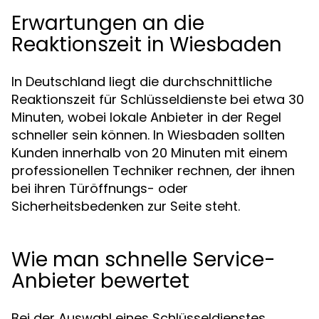
Erwartungen an die
Reaktionszeit in Wiesbaden
In Deutschland liegt die durchschnittliche
Reaktionszeit für Schlüsseldienste bei etwa 30
Minuten, wobei lokale Anbieter in der Regel
schneller sein können. In Wiesbaden sollten
Kunden innerhalb von 20 Minuten mit einem
professionellen Techniker rechnen, der ihnen
bei ihren Türöffnungs- oder
Sicherheitsbedenken zur Seite steht.
Wie man schnelle Service-
Anbieter bewertet
Bei der Auswahl eines Schlüsseldienstes