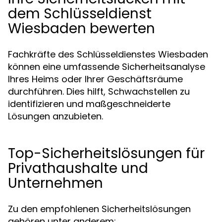
dem Schlüsseldienst
Wiesbaden bewerten
Fachkräfte des Schlüsseldienstes Wiesbaden
können eine umfassende Sicherheitsanalyse
Ihres Heims oder Ihrer Geschäftsräume
durchführen. Dies hilft, Schwachstellen zu
identifizieren und maßgeschneiderte
Lösungen anzubieten.
Top-Sicherheitslösungen für
Privathaushalte und
Unternehmen
Zu den empfohlenen Sicherheitslösungen
gehören unter anderem: