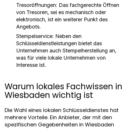
Tresoröffnungen:
Das fachgerechte Öffnen
von Tresoren, sei es mechanisch oder
elektronisch, ist ein weiterer Punkt des
Angebots.
Stempelservice:
Neben den
Schlüsseldienstleistungen bietet das
Unternehmen auch Stempelherstellung an,
was für viele lokale Unternehmen von
Interesse ist.
Warum lokales Fachwissen in
Wiesbaden wichtig ist
Die Wahl eines lokalen Schlüsseldienstes hat
mehrere Vorteile. Ein Anbieter, der mit den
spezifischen Gegebenheiten in Wiesbaden