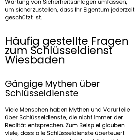
Wartung von Sicherheitsanlagen umfassen,
um sicherzustellen, dass Ihr Eigentum jederzeit
geschützt ist.
Häufig gestellte Fragen
zum Schlüsseldienst
Wiesbaden
Gängige Mythen über
Schlüsseldienste
Viele Menschen haben Mythen und Vorurteile
über Schlüsseldienste, die nicht immer der
Realität entsprechen. Zum Beispiel glauben
viele, dass alle Schlüsseldienste überteuert