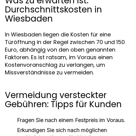
Was zu erwarten ist:
Durchschnittskosten in
Wiesbaden
In Wiesbaden liegen die Kosten für eine
Türöffnung in der Regel zwischen 70 und 150
Euro, abhängig von den oben genannten
Faktoren. Es ist ratsam, im Voraus einen
Kostenvoranschlag zu verlangen, um
Missverständnisse zu vermeiden.
Vermeidung versteckter
Gebühren: Tipps für Kunden
Fragen Sie nach einem Festpreis im Voraus.
Erkundigen Sie sich nach möglichen