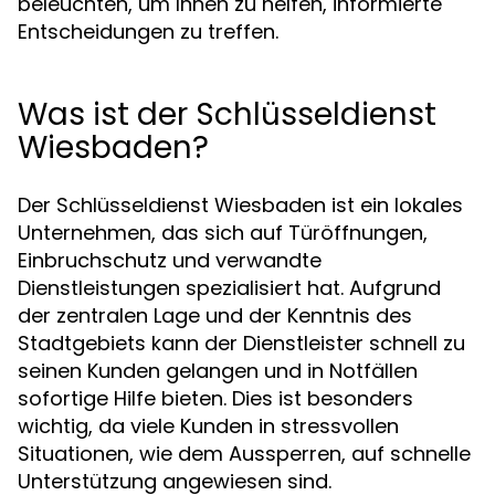
beleuchten, um Ihnen zu helfen, informierte
Entscheidungen zu treffen.
Was ist der Schlüsseldienst
Wiesbaden?
Der Schlüsseldienst Wiesbaden ist ein lokales
Unternehmen, das sich auf Türöffnungen,
Einbruchschutz und verwandte
Dienstleistungen spezialisiert hat. Aufgrund
der zentralen Lage und der Kenntnis des
Stadtgebiets kann der Dienstleister schnell zu
seinen Kunden gelangen und in Notfällen
sofortige Hilfe bieten. Dies ist besonders
wichtig, da viele Kunden in stressvollen
Situationen, wie dem Aussperren, auf schnelle
Unterstützung angewiesen sind.