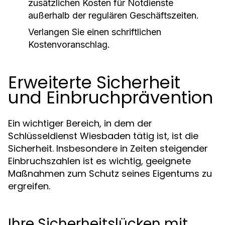
zusätzlichen Kosten für Notdienste
außerhalb der regulären Geschäftszeiten.
Verlangen Sie einen schriftlichen
Kostenvoranschlag.
Erweiterte Sicherheit
und Einbruchprävention
Ein wichtiger Bereich, in dem der
Schlüsseldienst Wiesbaden tätig ist, ist die
Sicherheit. Insbesondere in Zeiten steigender
Einbruchszahlen ist es wichtig, geeignete
Maßnahmen zum Schutz seines Eigentums zu
ergreifen.
Ihre Sicherheitslücken mit