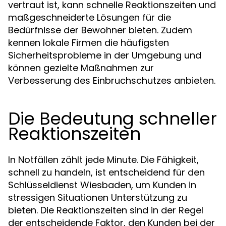
vertraut ist, kann schnelle Reaktionszeiten und
maßgeschneiderte Lösungen für die
Bedürfnisse der Bewohner bieten. Zudem
kennen lokale Firmen die häufigsten
Sicherheitsprobleme in der Umgebung und
können gezielte Maßnahmen zur
Verbesserung des Einbruchschutzes anbieten.
Die Bedeutung schneller
Reaktionszeiten
In Notfällen zählt jede Minute. Die Fähigkeit,
schnell zu handeln, ist entscheidend für den
Schlüsseldienst Wiesbaden, um Kunden in
stressigen Situationen Unterstützung zu
bieten. Die Reaktionszeiten sind in der Regel
der entscheidende Faktor, den Kunden bei der