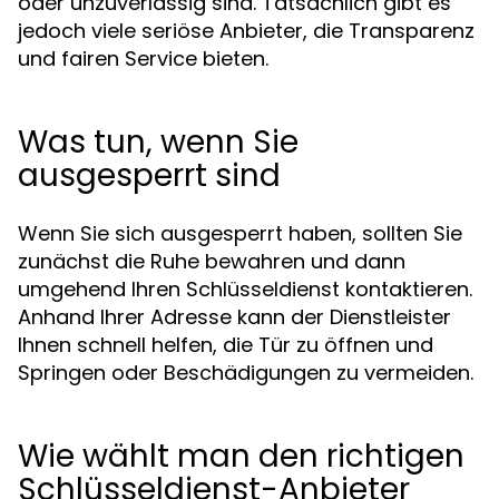
oder unzuverlässig sind. Tatsächlich gibt es
jedoch viele seriöse Anbieter, die Transparenz
und fairen Service bieten.
Was tun, wenn Sie
ausgesperrt sind
Wenn Sie sich ausgesperrt haben, sollten Sie
zunächst die Ruhe bewahren und dann
umgehend Ihren Schlüsseldienst kontaktieren.
Anhand Ihrer Adresse kann der Dienstleister
Ihnen schnell helfen, die Tür zu öffnen und
Springen oder Beschädigungen zu vermeiden.
Wie wählt man den richtigen
Schlüsseldienst-Anbieter