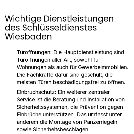
Wichtige Dienstleistungen
des Schlüsseldienstes
Wiesbaden
Türöffnungen:
Die Hauptdienstleistung sind
Türöffnungen aller Art, sowohl für
Wohnungen als auch für Gewerbeimmobilien.
Die Fachkräfte dafür sind geschult, die
meisten Türen beschädigungsfrei zu öffnen.
Einbruchschutz:
Ein weiterer zentraler
Service ist die Beratung und Installation von
Sicherheitssystemen, die Prävention gegen
Einbrüche unterstützen. Das umfasst unter
anderem die Montage von Panzerriegeln
sowie Sicherheitsbeschlägen.