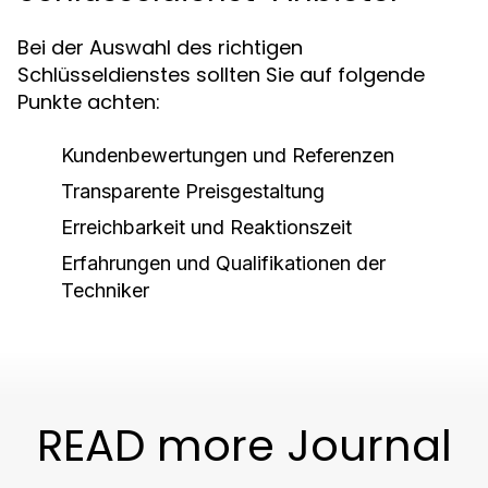
Bei der Auswahl des richtigen
Schlüsseldienstes sollten Sie auf folgende
Punkte achten:
Kundenbewertungen und Referenzen
Transparente Preisgestaltung
Erreichbarkeit und Reaktionszeit
Erfahrungen und Qualifikationen der
Techniker
READ more Journal